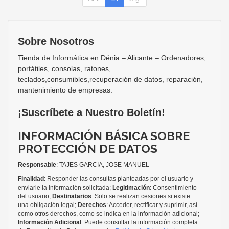
Sobre Nosotros
Tienda de Informática en Dénia – Alicante – Ordenadores,
portátiles, consolas, ratones,
teclados,consumibles,recuperación de datos, reparación,
mantenimiento de empresas.
¡Suscríbete a Nuestro Boletín!
INFORMACIÓN BÁSICA SOBRE
PROTECCIÓN DE DATOS
Responsable
: TAJES GARCIA, JOSE MANUEL
Finalidad
: Responder las consultas planteadas por el usuario y
enviarle la información solicitada;
Legitimación
: Consentimiento
del usuario;
Destinatarios
: Solo se realizan cesiones si existe
una obligación legal;
Derechos
: Acceder, rectificar y suprimir, así
como otros derechos, como se indica en la información adicional;
Información Adicional
: Puede consultar la información completa