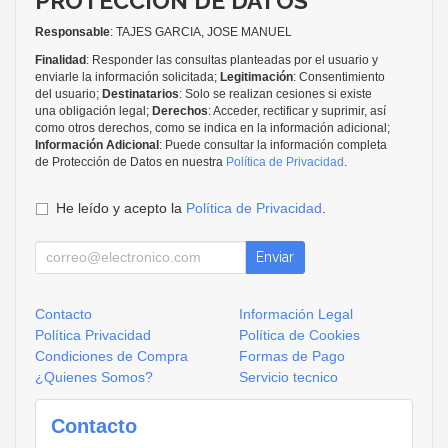
PROTECCIÓN DE DATOS
Responsable
: TAJES GARCIA, JOSE MANUEL
Finalidad
: Responder las consultas planteadas por el usuario y
enviarle la información solicitada;
Legitimación
: Consentimiento
del usuario;
Destinatarios
: Solo se realizan cesiones si existe
una obligación legal;
Derechos
: Acceder, rectificar y suprimir, así
como otros derechos, como se indica en la información adicional;
Información Adicional
: Puede consultar la información completa
de Protección de Datos en nuestra
Política de Privacidad
.
He leído y acepto la
Política de Privacidad
.
Enviar
Contacto
Información Legal
Política Privacidad
Política de Cookies
Condiciones de Compra
Formas de Pago
¿Quienes Somos?
Servicio tecnico
Contacto