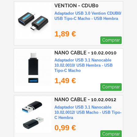
VENTION - CDUB0
Adaptador USB 3.0 Vention CDUB0/
USB Tipo-C Macho - USB Hembra
1,89 €
Comprar
NANO CABLE - 10.02.0010
Adaptador USB 3.1 Nanocable
10.02.0010/ USB Hembra - USB
Tipo-C Macho
1,49 €
Comprar
NANO CABLE - 10.02.0012
Adaptador USB 3.1 Nanocable
10.02.0012/ USB Macho - USB Tipo-
C Hembra
0,99 €
Comprar