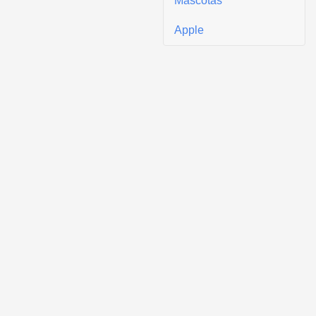
Mascotas
Apple