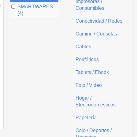
Impresoras /
SMARTWARES
Consumibles
(4)
Conectividad / Redes
Gaming / Consolas
Cables
Periféricos
Tablets / Ebook
Foto / Video
Hogar /
Electrodomésticos
Papelería
Ocio / Deportes /