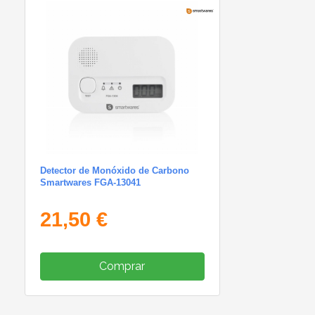
Detector de Monóxido de Carbono
Smartwares FGA-13041
21,50 €
Comprar