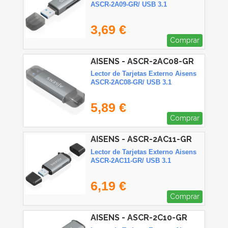
ASCR-2A09-GR/ USB 3.1
3,69 €
Comprar
AISENS - ASCR-2AC08-GR
Lector de Tarjetas Externo Aisens
ASCR-2AC08-GR/ USB 3.1
5,89 €
Comprar
AISENS - ASCR-2AC11-GR
Lector de Tarjetas Externo Aisens
ASCR-2AC11-GR/ USB 3.1
6,19 €
Comprar
AISENS - ASCR-2C10-GR