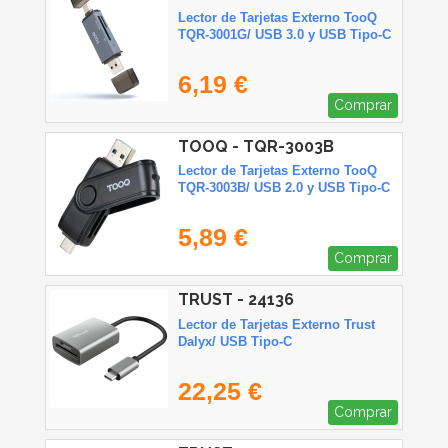
Lector de Tarjetas Externo TooQ
TQR-3001G/ USB 3.0 y USB Tipo-C
6,19 €
Comprar
TOOQ - TQR-3003B
Lector de Tarjetas Externo TooQ
TQR-3003B/ USB 2.0 y USB Tipo-C
5,89 €
Comprar
TRUST - 24136
Lector de Tarjetas Externo Trust
Dalyx/ USB Tipo-C
22,25 €
Comprar