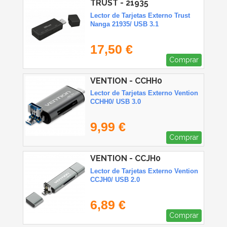
TRUST - 21935
Lector de Tarjetas Externo Trust
Nanga 21935/ USB 3.1
17,50 €
Comprar
VENTION - CCHH0
Lector de Tarjetas Externo Vention
CCHH0/ USB 3.0
9,99 €
Comprar
VENTION - CCJH0
Lector de Tarjetas Externo Vention
CCJH0/ USB 2.0
6,89 €
Comprar