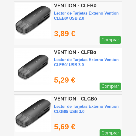
VENTION - CLEB0
Lector de Tarjetas Externo Vention
CLEB0/ USB 2.0
3,89 €
Comprar
VENTION - CLFB0
Lector de Tarjetas Externo Vention
CLFB0/ USB 3.0
5,29 €
Comprar
VENTION - CLGB0
Lector de Tarjetas Externo Vention
CLGB0/ USB 3.0
5,69 €
Comprar