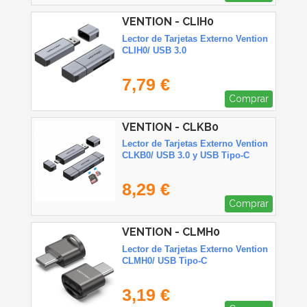
VENTION - CLIH0
Lector de Tarjetas Externo Vention
CLIH0/ USB 3.0
7,79 €
Comprar
VENTION - CLKB0
Lector de Tarjetas Externo Vention
CLKB0/ USB 3.0 y USB Tipo-C
8,29 €
Comprar
VENTION - CLMH0
Lector de Tarjetas Externo Vention
CLMH0/ USB Tipo-C
3,19 €