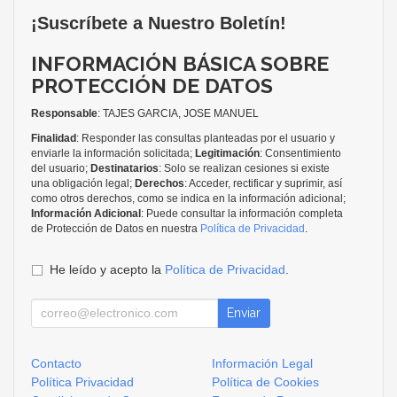
¡Suscríbete a Nuestro Boletín!
INFORMACIÓN BÁSICA SOBRE
PROTECCIÓN DE DATOS
Responsable
: TAJES GARCIA, JOSE MANUEL
Finalidad
: Responder las consultas planteadas por el usuario y
enviarle la información solicitada;
Legitimación
: Consentimiento
del usuario;
Destinatarios
: Solo se realizan cesiones si existe
una obligación legal;
Derechos
: Acceder, rectificar y suprimir, así
como otros derechos, como se indica en la información adicional;
Información Adicional
: Puede consultar la información completa
de Protección de Datos en nuestra
Política de Privacidad
.
He leído y acepto la
Política de Privacidad
.
Enviar
Contacto
Información Legal
Política Privacidad
Política de Cookies