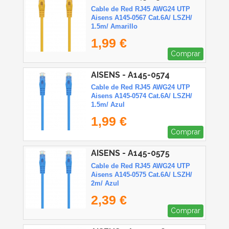
Cable de Red RJ45 AWG24 UTP
Aisens A145-0567 Cat.6A/ LSZH/
1.5m/ Amarillo
1,99 €
Comprar
AISENS - A145-0574
Cable de Red RJ45 AWG24 UTP
Aisens A145-0574 Cat.6A/ LSZH/
1.5m/ Azul
1,99 €
Comprar
AISENS - A145-0575
Cable de Red RJ45 AWG24 UTP
Aisens A145-0575 Cat.6A/ LSZH/
2m/ Azul
2,39 €
Comprar