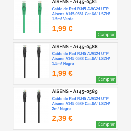
AISENS - A145-0581
Cable de Red RJ45 AWG24 UTP
Aisens A145-0581 Cat.6A/ LSZH/
1.5m/ Verde
1,99 €
Comprar
AISENS - A145-0588
Cable de Red RJ45 AWG24 UTP
Aisens A145-0588 Cat.6A/ LSZH/
1.5m/ Negro
1,99 €
Comprar
AISENS - A145-0589
Cable de Red RJ45 AWG24 UTP
Aisens A145-0589 Cat.6A/ LSZH/
2m/ Negro
2,39 €
Comprar