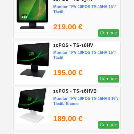
Monitor TPV 10POS TS-15HV 15"/
Táctil
219,00 €
Comprar
10POS - TS-16HV
Monitor TPV 10POS TS-16HV 16"/
Táctil
195,00 €
Comprar
10POS - TS-16HVB
Monitor TPV 10POS TS-16HVB 16"/
Táctil/ Blanco
189,00 €
Comprar