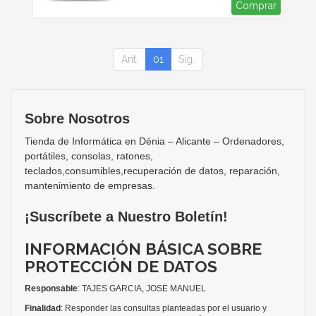
Comprar
Ant.
01
Sig.
Sobre Nosotros
Tienda de Informática en Dénia – Alicante – Ordenadores,
portátiles, consolas, ratones,
teclados,consumibles,recuperación de datos, reparación,
mantenimiento de empresas.
¡Suscríbete a Nuestro Boletín!
INFORMACIÓN BÁSICA SOBRE
PROTECCIÓN DE DATOS
Responsable
: TAJES GARCIA, JOSE MANUEL
Finalidad
: Responder las consultas planteadas por el usuario y