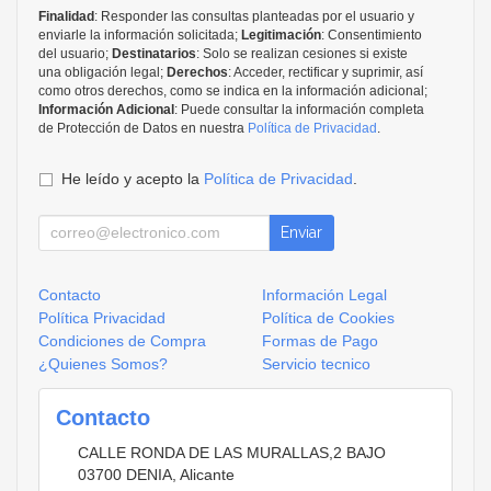
Finalidad
: Responder las consultas planteadas por el usuario y
enviarle la información solicitada;
Legitimación
: Consentimiento
del usuario;
Destinatarios
: Solo se realizan cesiones si existe
una obligación legal;
Derechos
: Acceder, rectificar y suprimir, así
como otros derechos, como se indica en la información adicional;
Información Adicional
: Puede consultar la información completa
de Protección de Datos en nuestra
Política de Privacidad
.
He leído y acepto la
Política de Privacidad
.
Enviar
Contacto
Información Legal
Política Privacidad
Política de Cookies
Condiciones de Compra
Formas de Pago
¿Quienes Somos?
Servicio tecnico
Contacto
CALLE RONDA DE LAS MURALLAS,2 BAJO
03700
DENIA
,
Alicante