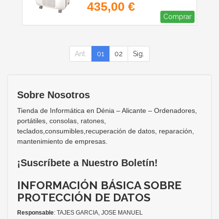
435,00 €
Comprar
Ant.
01
02
Sig.
Sobre Nosotros
Tienda de Informática en Dénia – Alicante – Ordenadores,
portátiles, consolas, ratones,
teclados,consumibles,recuperación de datos, reparación,
mantenimiento de empresas.
¡Suscríbete a Nuestro Boletín!
INFORMACIÓN BÁSICA SOBRE
PROTECCIÓN DE DATOS
Responsable
: TAJES GARCIA, JOSE MANUEL