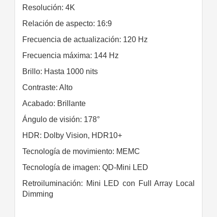
Resolución: 4K
Relación de aspecto: 16:9
Frecuencia de actualización: 120 Hz
Frecuencia máxima: 144 Hz
Brillo: Hasta 1000 nits
Contraste: Alto
Acabado: Brillante
Ángulo de visión: 178°
HDR: Dolby Vision, HDR10+
Tecnología de movimiento: MEMC
Tecnología de imagen: QD-Mini LED
Retroiluminación: Mini LED con Full Array Local
Dimming