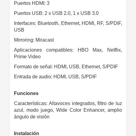
Puertos HDMI: 3
Puertos USB: 2 x USB 2.0, 1 x USB 3.0
Interfaces: Bluetooth, Ethernet, HDMI, RF, S/PDIF,
USB
Mirroring: Miracast
Aplicaciones compatibles: HBO Max, Netflix,
Prime Video
Formato de señal: HDMI, USB, Ethernet, S/PDIF
Entrada de audio: HDMI, USB, S/PDIF
Funciones
Características: Altavoces integrados, filtro de luz
azul, modo juego, Wide Color Enhancer, amplio
ángulo de visión
Instalación