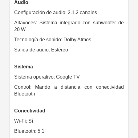
Audio
Configuración de audio: 2.1.2 canales
Altavoces: Sistema integrado con subwoofer de
20 W
Tecnología de sonido: Dolby Atmos
Salida de audio: Estéreo
Sistema
Sistema operativo: Google TV
Control: Mando a distancia con conectividad
Bluetooth
Conectividad
Wi-Fi: Sí
Bluetooth: 5.1