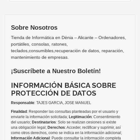
Sobre Nosotros
Tienda de Informática en Dénia – Alicante – Ordenadores,
portátiles, consolas, ratones,
teclados,consumibles,recuperación de datos, reparación,
mantenimiento de empresas.
¡Suscríbete a Nuestro Boletín!
INFORMACIÓN BÁSICA SOBRE
PROTECCIÓN DE DATOS
Responsable
: TAJES GARCIA, JOSE MANUEL
Finalidad
: Responder las consultas planteadas por el usuario y
enviarle la información solicitada;
Legitimación
: Consentimiento
del usuario;
Destinatarios
: Solo se realizan cesiones si existe
una obligación legal;
Derechos
: Acceder, rectificar y suprimir, así
como otros derechos, como se indica en la información adicional;
Información Adicional
: Puede consultar la información completa