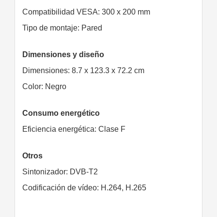
Compatibilidad VESA: 300 x 200 mm
Tipo de montaje: Pared
Dimensiones y diseño
Dimensiones: 8.7 x 123.3 x 72.2 cm
Color: Negro
Consumo energético
Eficiencia energética: Clase F
Otros
Sintonizador: DVB-T2
Codificación de vídeo: H.264, H.265