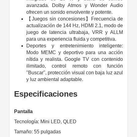
avanzada. Dolby Atmos y Wonder Audio
ofrecen un sonido envolvente y potente.
【Juegos sin concesiones】Frecuencia de
actualización de 144 Hz, HDMI 2.1, modo de
juego de latencia ultrabaja, VRR y ALLM
para una experiencia fluida y competitiva.
Deportes y entretenimiento inteligente:
Modo MEMC y deportivo para una acción
nítida y realista. Google TV con contenido
ilimitado, control remoto con función
"Buscar", protección visual con baja luz azul
y luz ambiental adaptable.
Especificaciones
Pantalla
Tecnología: Mini LED, QLED
Tamaño: 55 pulgadas