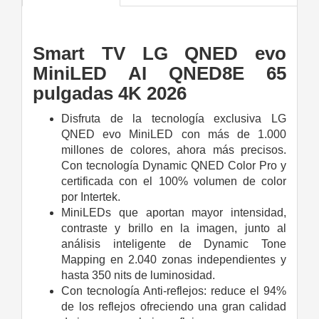
Smart TV LG QNED evo
MiniLED AI QNED8E 65
pulgadas 4K 2026
Disfruta de la tecnología exclusiva LG
QNED evo MiniLED con más de 1.000
millones de colores, ahora más precisos.
Con tecnología Dynamic QNED Color Pro y
certificada con el 100% volumen de color
por Intertek.
MiniLEDs que aportan mayor intensidad,
contraste y brillo en la imagen, junto al
análisis inteligente de Dynamic Tone
Mapping en 2.040 zonas independientes y
hasta 350 nits de luminosidad.
Con tecnología Anti-reflejos: reduce el 94%
de los reflejos ofreciendo una gran calidad