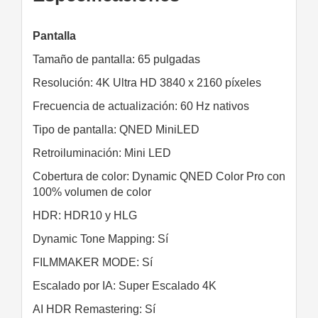
Pantalla
Tamaño de pantalla: 65 pulgadas
Resolución: 4K Ultra HD 3840 x 2160 píxeles
Frecuencia de actualización: 60 Hz nativos
Tipo de pantalla: QNED MiniLED
Retroiluminación: Mini LED
Cobertura de color: Dynamic QNED Color Pro con
100% volumen de color
HDR: HDR10 y HLG
Dynamic Tone Mapping: Sí
FILMMAKER MODE: Sí
Escalado por IA: Super Escalado 4K
AI HDR Remastering: Sí