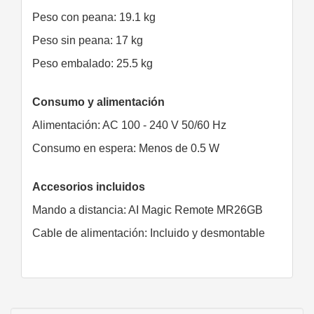
Peso con peana: 19.1 kg
Peso sin peana: 17 kg
Peso embalado: 25.5 kg
Consumo y alimentación
Alimentación: AC 100 - 240 V 50/60 Hz
Consumo en espera: Menos de 0.5 W
Accesorios incluidos
Mando a distancia: AI Magic Remote MR26GB
Cable de alimentación: Incluido y desmontable