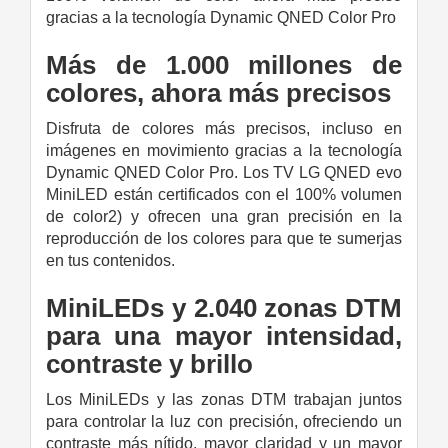
gracias a la tecnología Dynamic QNED Color Pro
Más de 1.000 millones de
colores, ahora más precisos
Disfruta de colores más precisos, incluso en
imágenes en movimiento gracias a la tecnología
Dynamic QNED Color Pro. Los TV LG QNED evo
MiniLED están certificados con el 100% volumen
de color2) y ofrecen una gran precisión en la
reproducción de los colores para que te sumerjas
en tus contenidos.
MiniLEDs y 2.040 zonas DTM
para una mayor intensidad,
contraste y brillo
Los MiniLEDs y las zonas DTM trabajan juntos
para controlar la luz con precisión, ofreciendo un
contraste más nítido, mayor claridad y un mayor