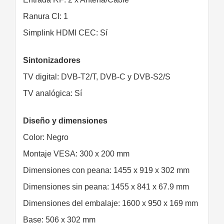
Ranura CI: 1
Simplink HDMI CEC: Sí
Sintonizadores
TV digital: DVB-T2/T, DVB-C y DVB-S2/S
TV analógica: Sí
Diseño y dimensiones
Color: Negro
Montaje VESA: 300 x 200 mm
Dimensiones con peana: 1455 x 919 x 302 mm
Dimensiones sin peana: 1455 x 841 x 67.9 mm
Dimensiones del embalaje: 1600 x 950 x 169 mm
Base: 506 x 302 mm