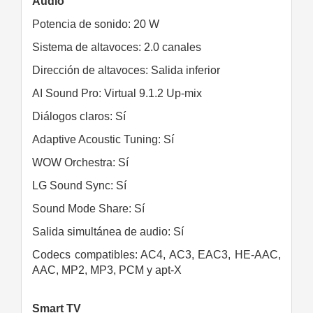
Audio
Potencia de sonido: 20 W
Sistema de altavoces: 2.0 canales
Dirección de altavoces: Salida inferior
AI Sound Pro: Virtual 9.1.2 Up-mix
Diálogos claros: Sí
Adaptive Acoustic Tuning: Sí
WOW Orchestra: Sí
LG Sound Sync: Sí
Sound Mode Share: Sí
Salida simultánea de audio: Sí
Codecs compatibles: AC4, AC3, EAC3, HE-AAC,
AAC, MP2, MP3, PCM y apt-X
Smart TV