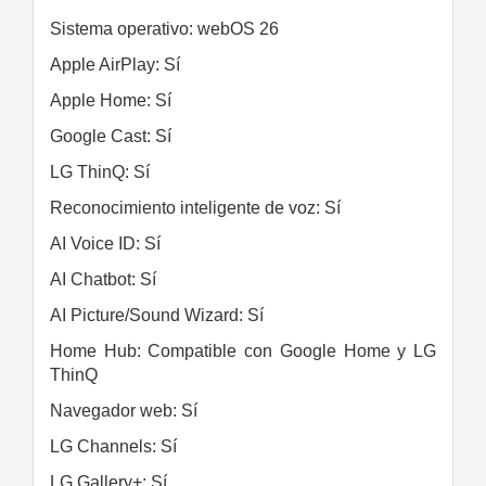
Sistema operativo: webOS 26
Apple AirPlay: Sí
Apple Home: Sí
Google Cast: Sí
LG ThinQ: Sí
Reconocimiento inteligente de voz: Sí
AI Voice ID: Sí
AI Chatbot: Sí
AI Picture/Sound Wizard: Sí
Home Hub: Compatible con Google Home y LG
ThinQ
Navegador web: Sí
LG Channels: Sí
LG Gallery+: Sí