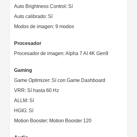
Auto Brightness Control: Sí
Auto calibrado: Sí
Modos de imagen: 9 modos
Procesador
Procesador de imagen: Alpha 7 AI 4K Gen9
Gaming
Game Optimizer: Sí con Game Dashboard
VRR: Sí hasta 60 Hz
ALLM: Sí
HGIG: Sí
Motion Booster: Motion Booster 120