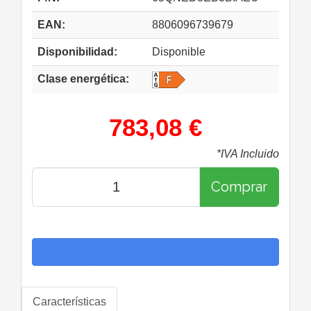
EAN:
8806096739679
Disponibilidad:
Disponible
Clase energética:
783,08 €
*IVA Incluido
Comprar
Características