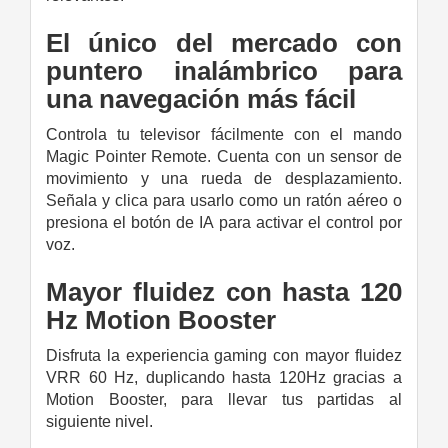
El único del mercado con
puntero inalámbrico para
una navegación más fácil
Controla tu televisor fácilmente con el mando
Magic Pointer Remote. Cuenta con un sensor de
movimiento y una rueda de desplazamiento.
Señala y clica para usarlo como un ratón aéreo o
presiona el botón de IA para activar el control por
voz.
Mayor fluidez con hasta 120
Hz Motion Booster
Disfruta la experiencia gaming con mayor fluidez
VRR 60 Hz, duplicando hasta 120Hz gracias a
Motion Booster, para llevar tus partidas al
siguiente nivel.