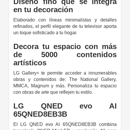
Diseño fino que se integra
en tu decoración
Elaborado con líneas minimalistas y detalles
refinados, el perfil elegante de tu televisor aporta
un toque sofisticado a tu hogar.
Decora tu espacio con más
de 5000 contenidos
artísticos
LG Gallery+ te permite acceder a innumerables
obras y contenidos de: The National Gallery,
MMCA, Magnum y más. Personaliza tu espacio
con obras de arte que reflejen tu estilo.
LG QNED evo AI
65QNED8EB3B
El LG QNED evo AI 65QNED8EB3B combina