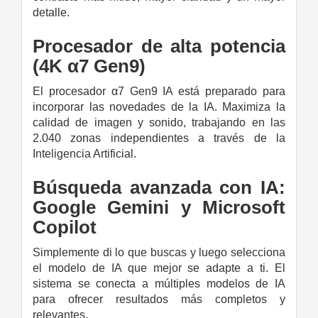
detalle.
Procesador de alta potencia
(4K α7 Gen9)
El procesador α7 Gen9 IA está preparado para
incorporar las novedades de la IA. Maximiza la
calidad de imagen y sonido, trabajando en las
2.040 zonas independientes a través de la
Inteligencia Artificial.
Búsqueda avanzada con IA:
Google Gemini y Microsoft
Copilot
Simplemente di lo que buscas y luego selecciona
el modelo de IA que mejor se adapte a ti. El
sistema se conecta a múltiples modelos de IA
para ofrecer resultados más completos y
relevantes.