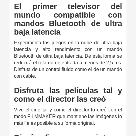
El primer televisor del
mundo compatible con
mandos Bluetooth de ultra
baja latencia
Experimenta los juegos en la nube de ultra baja
latencia y alto rendimiento con un mando
Bluetooth de ultra baja latencia. De esta forma se
reducirá el retardo de entrada a menos de 2,5 ms.
Disfruta de un control fluido como el de un mando
con cable.
Disfruta las películas tal y
como el director las creó
Vive el cine tal y como el director lo creó con el
modo FILMMAKER que mantiene las imágenes lo
más fieles posible a su forma original.