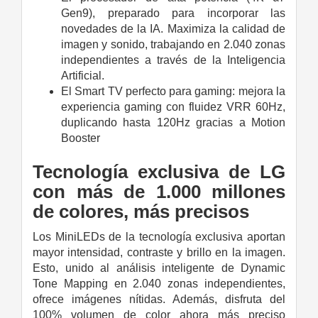
Gen9), preparado para incorporar las
novedades de la IA. Maximiza la calidad de
imagen y sonido, trabajando en 2.040 zonas
independientes a través de la Inteligencia
Artificial.
El Smart TV perfecto para gaming: mejora la
experiencia gaming con fluidez VRR 60Hz,
duplicando hasta 120Hz gracias a Motion
Booster
Tecnología exclusiva de LG
con más de 1.000 millones
de colores, más precisos
Los MiniLEDs de la tecnología exclusiva aportan
mayor intensidad, contraste y brillo en la imagen.
Esto, unido al análisis inteligente de Dynamic
Tone Mapping en 2.040 zonas independientes,
ofrece imágenes nítidas. Además, disfruta del
100% volumen de color ahora más preciso