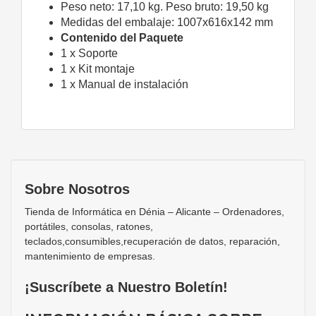
Peso neto: 17,10 kg. Peso bruto: 19,50 kg
Medidas del embalaje: 1007x616x142 mm
Contenido del Paquete
1 x Soporte
1 x Kit montaje
1 x Manual de instalación
Sobre Nosotros
Tienda de Informática en Dénia – Alicante – Ordenadores,
portátiles, consolas, ratones,
teclados,consumibles,recuperación de datos, reparación,
mantenimiento de empresas.
¡Suscríbete a Nuestro Boletín!