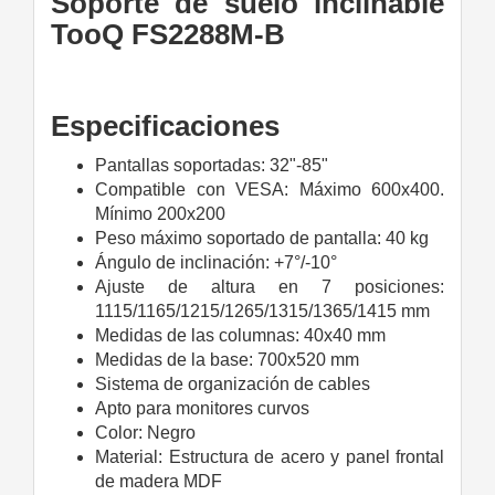
Soporte de suelo inclinable
TooQ FS2288M-B
Especificaciones
Pantallas soportadas: 32"-85"
Compatible con VESA: Máximo 600x400.
Mínimo 200x200
Peso máximo soportado de pantalla: 40 kg
Ángulo de inclinación: +7°/-10°
Ajuste de altura en 7 posiciones:
1115/1165/1215/1265/1315/1365/1415 mm
Medidas de las columnas: 40x40 mm
Medidas de la base: 700x520 mm
Sistema de organización de cables
Apto para monitores curvos
Color: Negro
Material: Estructura de acero y panel frontal
de madera MDF