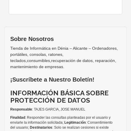
Sobre Nosotros
Tienda de Informática en Dénia – Alicante – Ordenadores,
portátiles, consolas, ratones,
teclados,consumibles,recuperación de datos, reparación,
mantenimiento de empresas.
¡Suscríbete a Nuestro Boletín!
INFORMACIÓN BÁSICA SOBRE
PROTECCIÓN DE DATOS
Responsable
: TAJES GARCIA, JOSE MANUEL
Finalidad
: Responder las consultas planteadas por el usuario y
enviarle la información solicitada;
Legitimación
: Consentimiento
del usuario;
Destinatarios
: Solo se realizan cesiones si existe