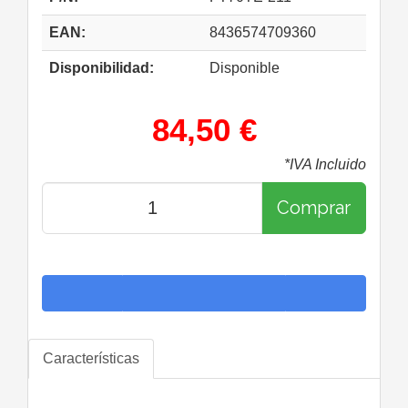
EAN:
8436574709360
Disponibilidad:
Disponible
84,50 €
*IVA Incluido
Comprar
Características