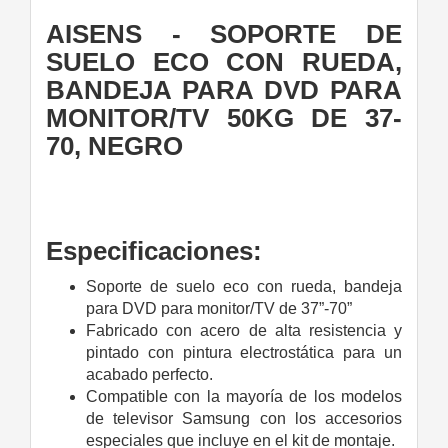
AISENS - SOPORTE DE
SUELO ECO CON RUEDA,
BANDEJA PARA DVD PARA
MONITOR/TV 50KG DE 37-
70, NEGRO
Especificaciones:
Soporte de suelo eco con rueda, bandeja
para DVD para monitor/TV de 37”-70”
Fabricado con acero de alta resistencia y
pintado con pintura electrostática para un
acabado perfecto.
Compatible con la mayoría de los modelos
de televisor Samsung con los accesorios
especiales que incluye en el kit de montaje.