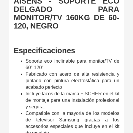
AISENS - SOPORTE ECO
DELGADO PARA
MONITOR/TV 160KG DE 60-
120, NEGRO
Especificaciones
Soporte eco inclinable para monitor/TV de
60”-120”
Fabricado con acero de alta resistencia y
pintado con pintura electrostática para un
acabado perfecto
Incluye tacos de la marca FISCHER en el kit
de montaje para una instalación profesional
y segura.
Compatible con la mayoría de los modelos
de televisor Samsung gracias a los
accesorios especiales que incluye en el kit
de montaje.