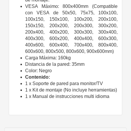
VESA Máximo: 800x400mm (Compatible
con VESA de 50x50, 75x75, 100x100,
100x150, 150x100, 100x200, 200x100,
150x150, 200x200, 200x300, 300x200,
200x400, 400x200, 300x300, 300x400,
400x300, 600x200, 400x400, 600x300,
400x600, 600x400, 700x400, 800x400,
600x600, 800x500, 800x600, 900x600mm)
Carga Máxima: 160kg
Distancia de la pared: 35mm
Color: Negro
Contenido:
1 x Soporte de pared para monitor/TV
1 x Kit de montaje (No incluye herramientas)
1 x Manual de instrucciones multi idioma