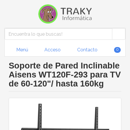
Menú
Acceso
Contacto
0
Soporte de Pared Inclinable
Aisens WT120F-293 para TV
de 60-120"/ hasta 160kg