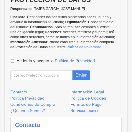
Responsable
: TAJES GARCIA, JOSE MANUEL
Finalidad
: Responder las consultas planteadas por el usuario y
enviarle la información solicitada;
Legitimación
: Consentimiento
del usuario;
Destinatarios
: Solo se realizan cesiones si existe
una obligación legal;
Derechos
: Acceder, rectificar y suprimir, así
como otros derechos, como se indica en la información adicional;
Información Adicional
: Puede consultar la información completa
de Protección de Datos en nuestra
Política de Privacidad
.
He leído y acepto la
Política de Privacidad
.
Enviar
Contacto
Información Legal
Política Privacidad
Política de Cookies
Condiciones de Compra
Formas de Pago
¿Quienes Somos?
Servicio tecnico
Contacto