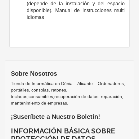
(depende de la instalación y del espacio
disponible). Manual de instrucciones multi
idiomas
Sobre Nosotros
Tienda de Informática en Dénia – Alicante – Ordenadores,
portátiles, consolas, ratones,
teclados,consumibles,recuperación de datos, reparación,
mantenimiento de empresas.
¡Suscríbete a Nuestro Boletín!
INFORMACIÓN BÁSICA SOBRE
PROTECCIÓN DE DATOS