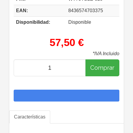
EAN:
8436574703375
Disponibilidad:
Disponible
57,50 €
*IVA Incluido
Comprar
Características