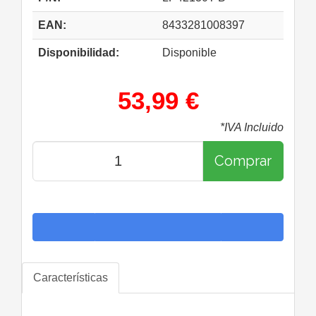
EAN:
8433281008397
Disponibilidad:
Disponible
53,99 €
*IVA Incluido
Comprar
Características