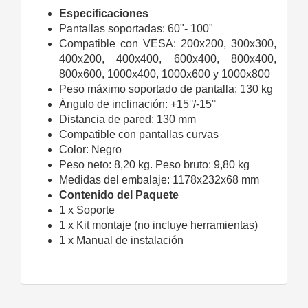
Especificaciones
Pantallas soportadas: 60"- 100"
Compatible con VESA: 200x200, 300x300,
400x200, 400x400, 600x400, 800x400,
800x600, 1000x400, 1000x600 y 1000x800
Peso máximo soportado de pantalla: 130 kg
Ángulo de inclinación: +15°/-15°
Distancia de pared: 130 mm
Compatible con pantallas curvas
Color: Negro
Peso neto: 8,20 kg. Peso bruto: 9,80 kg
Medidas del embalaje: 1178x232x68 mm
Contenido del Paquete
1 x Soporte
1 x Kit montaje (no incluye herramientas)
1 x Manual de instalación