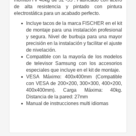
de alta resistencia y pintado con pintura
electrostática para un acabado perfecto.
Incluye tacos de la marca FISCHER en el kit
de montaje para una instalación profesional
y segura. Nivel de burbuja para una mayor
precisión en la instalación y facilitar el ajuste
de nivelación.
Compatible con la mayoría de los modelos
de televisor Samsung con los accesorios
especiales que incluye en el kit de montaje.
VESA Máximo: 400x400mm (Compatible
con VESA de 200×200, 300×300, 400×200,
400x400mm). Carga Máxima: 40kg.
Distancia de la pared: 27mm
Manual de instrucciones multi idiomas