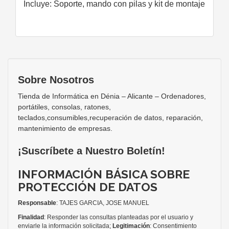
Incluye: Soporte, mando con pilas y kit de montaje
Sobre Nosotros
Tienda de Informática en Dénia – Alicante – Ordenadores,
portátiles, consolas, ratones,
teclados,consumibles,recuperación de datos, reparación,
mantenimiento de empresas.
¡Suscríbete a Nuestro Boletín!
INFORMACIÓN BÁSICA SOBRE
PROTECCIÓN DE DATOS
Responsable
: TAJES GARCIA, JOSE MANUEL
Finalidad
: Responder las consultas planteadas por el usuario y
enviarle la información solicitada;
Legitimación
: Consentimiento