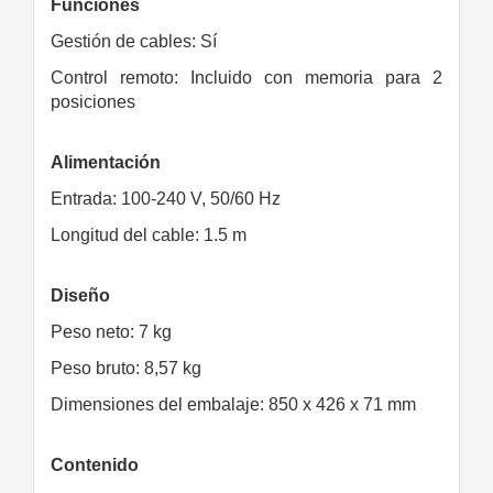
Funciones
Gestión de cables: Sí
Control remoto: Incluido con memoria para 2
posiciones
Alimentación
Entrada: 100-240 V, 50/60 Hz
Longitud del cable: 1.5 m
Diseño
Peso neto: 7 kg
Peso bruto: 8,57 kg
Dimensiones del embalaje: 850 x 426 x 71 mm
Contenido