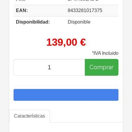
EAN:
8433281017375
Disponibilidad:
Disponible
139,00 €
*IVA Incluido
Comprar
Características