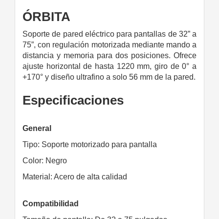
ÓRBITA
Soporte de pared eléctrico para pantallas de 32” a
75”, con regulación motorizada mediante mando a
distancia y memoria para dos posiciones. Ofrece
ajuste horizontal de hasta 1220 mm, giro de 0° a
+170° y diseño ultrafino a solo 56 mm de la pared.
Especificaciones
General
Tipo: Soporte motorizado para pantalla
Color: Negro
Material: Acero de alta calidad
Compatibilidad