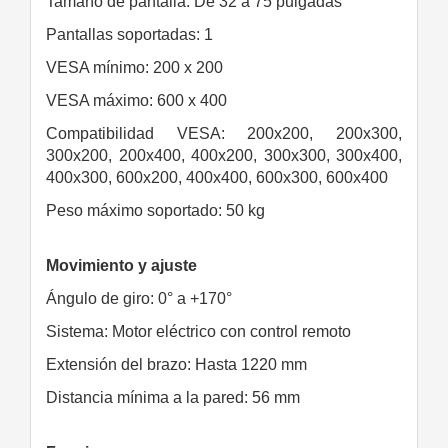
Tamaño de pantalla: De 32 a 75 pulgadas
Pantallas soportadas: 1
VESA mínimo: 200 x 200
VESA máximo: 600 x 400
Compatibilidad VESA: 200x200, 200x300,
300x200, 200x400, 400x200, 300x300, 300x400,
400x300, 600x200, 400x400, 600x300, 600x400
Peso máximo soportado: 50 kg
Movimiento y ajuste
Ángulo de giro: 0° a +170°
Sistema: Motor eléctrico con control remoto
Extensión del brazo: Hasta 1220 mm
Distancia mínima a la pared: 56 mm