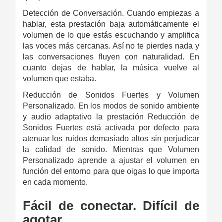
Detección de Conversación. Cuando empiezas a
hablar, esta prestación baja automáticamente el
volumen de lo que estás escuchando y amplifica
las voces más cercanas. Así no te pierdes nada y
las conversaciones fluyen con naturalidad. En
cuanto dejas de hablar, la música vuelve al
volumen que estaba.
Reducción de Sonidos Fuertes y Volumen
Personalizado. En los modos de sonido ambiente
y audio adaptativo la prestación Reducción de
Sonidos Fuertes está activada por defecto para
atenuar los ruidos demasiado altos sin perjudicar
la calidad de sonido. Mientras que Volumen
Personalizado aprende a ajustar el volumen en
función del entorno para que oigas lo que importa
en cada momento.
Fácil de conectar.
Difícil de
agotar.