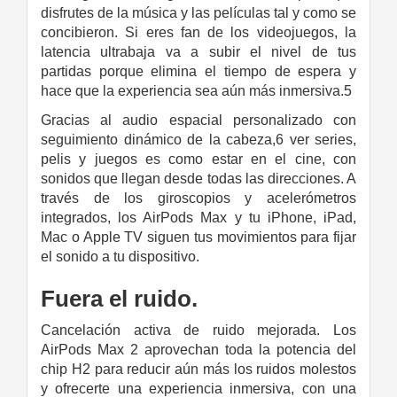
disfrutes de la música y las películas tal y como se
concibieron. Si eres fan de los videojuegos, la
latencia ultrabaja va a subir el nivel de tus
partidas porque elimina el tiempo de espera y
hace que la experiencia sea aún más inmersiva.5
Gracias al audio espacial personalizado con
seguimiento dinámico de la cabeza,6 ver series,
pelis y juegos es como estar en el cine, con
sonidos que llegan desde todas las direcciones. A
través de los giroscopios y acelerómetros
integrados, los AirPods Max y tu iPhone, iPad,
Mac o Apple TV siguen tus movimientos para fijar
el sonido a tu dispositivo.
Fuera el ruido.
Cancelación activa de ruido mejorada. Los
AirPods Max 2 aprovechan toda la potencia del
chip H2 para reducir aún más los ruidos molestos
y ofrecerte una experiencia inmersiva, con una