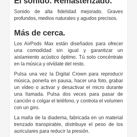
El sonido. Remasterizado.
Sonido de alta fidelidad mejorado. Graves
profundos, medios naturales y agudos precisos.
Más de cerca.
Los AirPods Max están diseñados para ofrecer
una comodidad sin igual y garantizar un
aislamiento acústico óptimo. Tú solo concéntrate
en la música y olvídate del resto.
Pulsa una vez la Digital Crown para reproducir
música, ponerla en pausa, hacer una foto, grabar
un vídeo o activar y desactivar el micro durante
una llamada. Pulsa dos veces para pasar de
canción o colgar el teléfono, y controla el volumen
con un giro.
La malla de la diadema, fabricada en un material
trenzado transpirable, distribuye el peso de los
auriculares para reducir la presión.