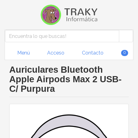
Menú
Acceso
Contacto
0
Auriculares Bluetooth
Apple Airpods Max 2 USB-
C/ Purpura