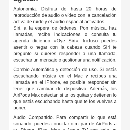
Autonomía. Disfruta de hasta 20 horas de
reproducción de audio o vídeo con la cancelación
activa de ruido y el audio espacial activados.
Siri, a la espera de órdenes. Pon música, haz
llamadas, recibe indicaciones o consulta tu
agenda diciendo «Oye Siri». Incluso puedes
asentir o negar con la cabeza cuando Siri te
pregunte si quieres responder a una llamada,
escuchar un mensaje o gestionar una notificación.
Cambio Automático y detección de uso. Si estás
escuchando música en el Mac y recibes una
llamada en el iPhone, es posible responder sin
tener que cambiar de dispositivo. Además, los
AirPods Max detectan si te los quitas y detienen lo
que estás escuchando hasta que te los vuelves a
poner.
Audio Compartido. Para compartir lo que está
sonando, puedes conectar otro par de AirPods a