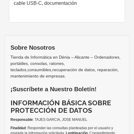
cable USB-C, documentación
Sobre Nosotros
Tienda de Informática en Dénia – Alicante – Ordenadores,
portátiles, consolas, ratones,
teclados,consumibles,recuperación de datos, reparación,
mantenimiento de empresas.
¡Suscríbete a Nuestro Boletín!
INFORMACIÓN BÁSICA SOBRE
PROTECCIÓN DE DATOS
Responsable
: TAJES GARCIA, JOSE MANUEL
Finalidad
: Responder las consultas planteadas por el usuario y
enviarle la información solicitada;
Legitimación
: Consentimiento