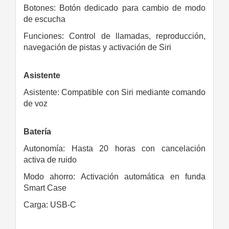
Botones: Botón dedicado para cambio de modo
de escucha
Funciones: Control de llamadas, reproducción,
navegación de pistas y activación de Siri
Asistente
Asistente: Compatible con Siri mediante comando
de voz
Batería
Autonomía: Hasta 20 horas con cancelación
activa de ruido
Modo ahorro: Activación automática en funda
Smart Case
Carga: USB-C