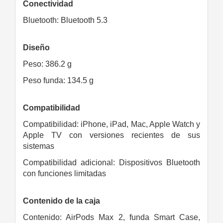
Conectividad
Bluetooth: Bluetooth 5.3
Diseño
Peso: 386.2 g
Peso funda: 134.5 g
Compatibilidad
Compatibilidad: iPhone, iPad, Mac, Apple Watch y
Apple TV con versiones recientes de sus
sistemas
Compatibilidad adicional: Dispositivos Bluetooth
con funciones limitadas
Contenido de la caja
Contenido: AirPods Max 2, funda Smart Case,