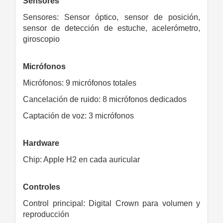
Sensores
Sensores: Sensor óptico, sensor de posición,
sensor de detección de estuche, acelerómetro,
giroscopio
Micrófonos
Micrófonos: 9 micrófonos totales
Cancelación de ruido: 8 micrófonos dedicados
Captación de voz: 3 micrófonos
Hardware
Chip: Apple H2 en cada auricular
Controles
Control principal: Digital Crown para volumen y
reproducción