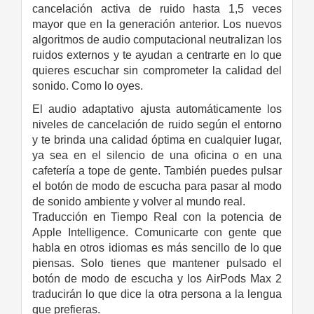
cancelación activa de ruido hasta 1,5 veces
mayor que en la generación anterior. Los nuevos
algoritmos de audio computacional neutralizan los
ruidos externos y te ayudan a centrarte en lo que
quieres escuchar sin comprometer la calidad del
sonido. Como lo oyes.
El audio adaptativo ajusta automáticamente los
niveles de cancelación de ruido según el entorno
y te brinda una calidad óptima en cualquier lugar,
ya sea en el silencio de una oficina o en una
cafetería a tope de gente. También puedes pulsar
el botón de modo de escucha para pasar al modo
de sonido ambiente y volver al mundo real.
Traducción en Tiempo Real con la potencia de
Apple Intelligence. Comunicarte con gente que
habla en otros idiomas es más sencillo de lo que
piensas. Solo tienes que mantener pulsado el
botón de modo de escucha y los AirPods Max 2
traducirán lo que dice la otra persona a la lengua
que prefieras.