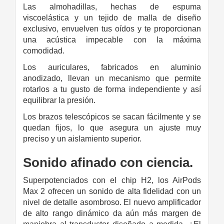
Las almohadillas, hechas de espuma
viscoelástica y un tejido de malla de diseño
exclusivo, envuelven tus oídos y te proporcionan
una acústica impecable con la máxima
comodidad.
Los auriculares, fabricados en aluminio
anodizado, llevan un mecanismo que permite
rotarlos a tu gusto de forma independiente y así
equilibrar la presión.
Los brazos telescópicos se sacan fácilmente
y se
quedan fijos, lo que asegura un ajuste
muy
preciso y un aislamiento superior.
Sonido afinado con ciencia.
Superpotenciados con el chip H2, los AirPods
Max 2 ofrecen un sonido de alta fidelidad con un
nivel de detalle asombroso. El nuevo amplificador
de alto rango dinámico da aún más margen de