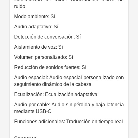
ruido
Modo ambiente: Sí
Audio adaptativo: Sí
Detección de conversación: Sí
Aislamiento de voz: Sí
Volumen personalizado: Sí
Reducción de sonidos fuertes: Sí
Audio espacial: Audio espacial personalizado con
seguimiento dinámico de la cabeza
Ecualización: Ecualización adaptativa
Audio por cable: Audio sin pérdida y baja latencia
mediante USB-C
Funciones adicionales: Traducción en tiempo real