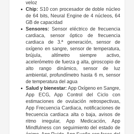
veloz
Chip:
S10 con procesador de doble núcleo
de 64 bits, Neural Engine de 4 núcleos, 64
GB de capacidad
Sensores:
Sensor eléctrico de frecuencia
cardiaca, sensor óptico de frecuencia
cardiaca de 3.ª generación, sensor de
oxígeno en sangre, sensor de temperatura,
brújula, altímetro siempre activo,
acelerómetro de fuerza g alta, giroscopio de
alto rango dinámico, sensor de luz
ambiental, profundímetro hasta 6 m, sensor
de temperatura del agua
Salud y bienestar:
App Oxígeno en Sangre,
App ECG, App Control del Ciclo con
estimaciones de ovulación retrospectivas,
App Frecuencia Cardiaca, notificaciones de
frecuencia cardiaca alta o baja, avisos de
ritmo irregular, App Medicación, App
Mindfulness con seguimiento del estado de