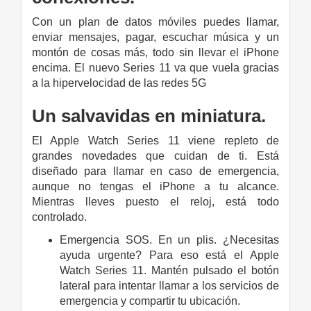
Con un plan de datos móviles puedes llamar,
enviar mensajes, pagar, escuchar música y un
montón de cosas más, todo sin llevar el iPhone
encima. El nuevo Series 11 va que vuela gracias
a la hipervelocidad de las redes 5G
Un salvavidas en miniatura.
El Apple Watch Series 11 viene repleto de
grandes novedades que cuidan de ti. Está
diseñado para llamar en caso de emergencia,
aunque no tengas el iPhone a tu alcance.
Mientras lleves puesto el reloj, está todo
controlado.
Emergencia SOS. En un plis. ¿Necesitas
ayuda urgente? Para eso está el Apple
Watch Series 11. Mantén pulsado el botón
lateral para intentar llamar a los servicios de
emergencia y compartir tu ubicación.