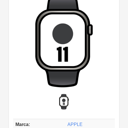
Marca:
APPLE