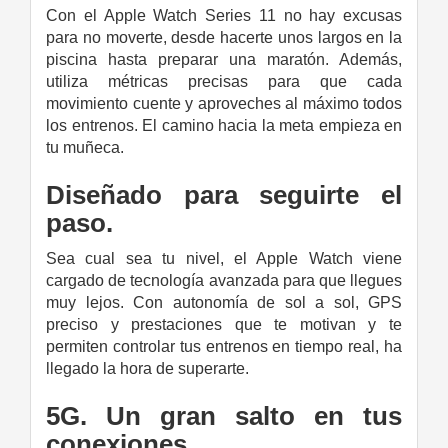
Con el Apple Watch Series 11 no hay excusas
para no moverte, desde hacerte unos largos en la
piscina hasta preparar una maratón. Además,
utiliza métricas precisas para que cada
movimiento cuente y aproveches al máximo todos
los entrenos. El camino hacia la meta empieza en
tu muñeca.
Diseñado para seguirte el
paso.
Sea cual sea tu nivel, el Apple Watch viene
cargado de tecnología avanzada para que llegues
muy lejos. Con autonomía de sol a sol, GPS
preciso y prestaciones que te motivan y te
permiten controlar tus entrenos en tiempo real, ha
llegado la hora de superarte.
5G. Un gran salto en tus
conexiones.