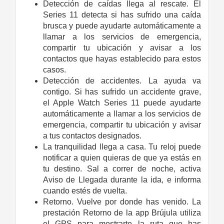
Detección de caídas llega al rescate. El
Series 11 detecta si has sufrido una caída
brusca y puede ayudarte automáticamente a
llamar a los servicios de emergencia,
compartir tu ubicación y avisar a los
contactos que hayas establecido para estos
casos.
Detección de accidentes. La ayuda va
contigo. Si has sufrido un accidente grave,
el Apple Watch Series 11 puede ayudarte
automáticamente a llamar a los servicios de
emergencia, compartir tu ubicación y avisar
a tus contactos designados.
La tranquilidad llega a casa. Tu reloj puede
notificar a quien quieras de que ya estás en
tu destino. Sal a correr de noche, activa
Aviso de Llegada durante la ida, e informa
cuando estés de vuelta.
Retorno. Vuelve por donde has venido. La
prestación Retorno de la app Brújula utiliza
el GPS para mostrarte la ruta que has