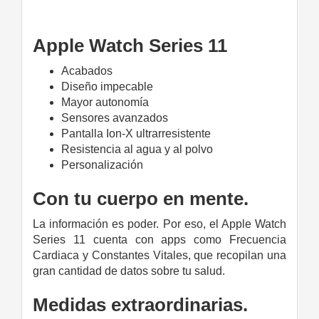
Apple Watch Series 11
Acabados
Diseño impecable
Mayor autonomía
Sensores avanzados
Pantalla Ion-X ultrarresistente
Resistencia al agua y al polvo
Personalización
Con tu cuerpo en mente.
La información es poder. Por eso, el Apple Watch
Series 11 cuenta con apps como Frecuencia
Cardiaca y Constantes Vitales, que recopilan una
gran cantidad de datos sobre tu salud.
Medidas extraordinarias.