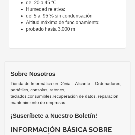
de -20 a 45 °C
Humedad relativa:
del 5 al 95 % sin condensación
Altitud máxima de funcionamiento:
probado hasta 3.000 m
Sobre Nosotros
Tienda de Informática en Dénia – Alicante – Ordenadores,
portátiles, consolas, ratones,
teclados,consumibles,recuperación de datos, reparación,
mantenimiento de empresas.
¡Suscríbete a Nuestro Boletín!
INFORMACIÓN BÁSICA SOBRE