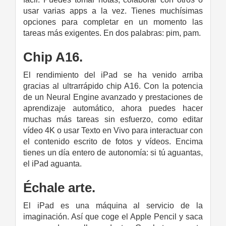
usar varias apps a la vez. Tienes muchísimas
opciones para completar en un momento las
tareas más exigentes. En dos palabras: pim, pam.
Chip A16.
El rendi­miento del iPad se ha venido arriba
gracias al ultrarrápido chip A16. Con la potencia
de un Neural Engine avanzado y prestaciones de
aprendizaje automático, ahora puedes hacer
muchas más tareas sin esfuerzo, como editar
vídeo 4K o usar Texto en Vivo para interactuar con
el contenido escrito de fotos y vídeos. Encima
tienes un día entero de autonomía: si tú aguantas,
el iPad aguanta.
Échale arte.
El iPad es una máquina al servicio de la
imaginación. Así que coge el Apple Pencil y saca