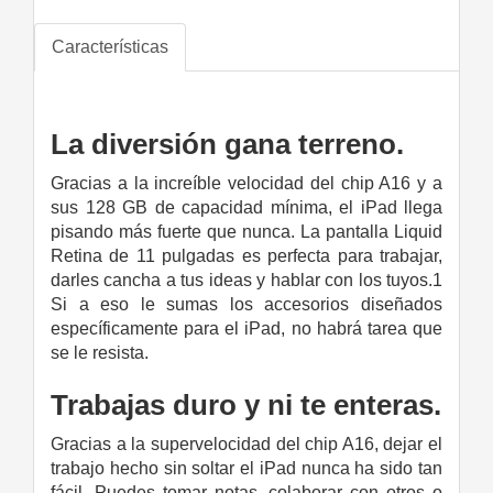
Características
La diversión gana terreno.
Gracias a la increíble velocidad del chip A16 y a
sus 128 GB de capacidad mínima, el iPad llega
pisando más fuerte que nunca. La pantalla Liquid
Retina de 11 pulgadas es perfecta para trabajar,
darles cancha a tus ideas y hablar con los tuyos.1
Si a eso le sumas los accesorios diseñados
específicamente para el iPad, no habrá tarea que
se le resista.
Trabajas duro y ni te enteras.
Gracias a la supervelocidad del chip A16, dejar el
trabajo hecho sin soltar el iPad nunca ha sido tan
fácil. Puedes tomar notas, colaborar con otros o