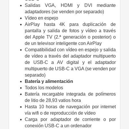
Salidas VGA, HDMI y DVI mediante
adaptadores (se venden por separado)
Vídeo en espejo
AirPlay hasta 4K para duplicación de
pantalla y salida de fotos y vídeo a través
del Apple TV (2.ª generación o posterior) o
de un televisor inteligente con AirPlay
Compatibilidad con vídeo en espejo y salida
de vídeo a través del adaptador multipuerto
de USB‑C a AV digital y el adaptador
multipuerto de USB‑C a VGA (se venden por
separado)
Batería y alimentación
Todos los modelos
Batería recargable integrada de polímeros
de litio de 28,93 vatios hora
Hasta 10 horas de navegación por internet
vía wifi o de reproducción de vídeo
Carga por adaptador de corriente o por
conexión USB‑C a un ordenador