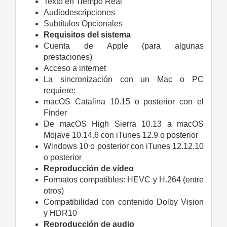
Texto en Tiempo Real
Audiodescripciones
Subtítulos Opcionales
Requisitos del sistema
Cuenta de Apple (para algunas
prestaciones)
Acceso a internet
La sincronización con un Mac o PC
requiere:
macOS Catalina 10.15 o posterior con el
Finder
De macOS High Sierra 10.13 a macOS
Mojave 10.14.6 con iTunes 12.9 o posterior
Windows 10 o posterior con iTunes 12.12.10
o posterior
Reproducción de vídeo
Formatos compatibles: HEVC y H.264 (entre
otros)
Compatibilidad con contenido Dolby Vision
y HDR10
Reproducción de audio