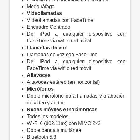
Modo ráfaga
Videollamadas
Videollamadas con FaceTime
Encuadre Centrado
Del iPad a cualquier dispositivo con
FaceTime vía wifi o red móvil
Llamadas de voz
Llamadas de voz con FaceTime
Del iPad a cualquier dispositivo con
FaceTime vía wifi o red móvil
Altavoces
Altavoces estéreo (en horizontal)
Micrófonos
Doble micrófono para llamadas y grabación
de vídeo y audio
Redes móviles e inalámbricas
Todos los modelos
Wi‑Fi 6 (802.11ax) con MIMO 2x2
Doble banda simultánea
Bluetooth 5.3