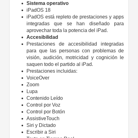
Sistema operativo
iPadOS 18
iPadOS está repleto de prestaciones y apps
integradas que se han diseñado para
aprovechar toda la potencia del iPad.
Accesibilidad
Prestaciones de accesibilidad integradas
para que las personas con problemas de
visión, audición, motricidad y cognición le
saquen todo el partido al iPad.
Prestaciones incluidas:
VoiceOver
Zoom
Lupa
Contenido Leído
Control por Voz
Control por Botón
AssistiveTouch
Siri y Dictado
Escribir a Siri