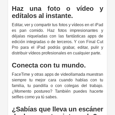
Haz una foto o vídeo y
edítalos al instante.
Editar, ver y compartir tus fotos y vídeos en el iPad
es pan comido. Haz fotos impresionantes y
déjalas niqueladas con las fantásticas apps de
edición integradas o de terceros. Y con Final Cut
Pro para el iPad podrás grabar, editar, pulir y
distribuir vídeos profesionales en cualquier parte.
Conecta con tu mundo.
FaceTime y otras apps de videollamada muestran
siempre tu mejor cara cuando hablas con tu
familia, tu pandilla o con colegas del trabajo.
¿Momento postureo? También puedes hacerte
selfies como ya tú sabes.
¿Sabías que lleva un escáner