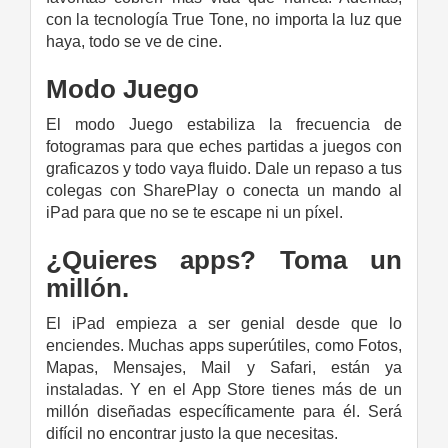
con la tecnología True Tone, no importa la luz que
haya, todo se ve de cine.
Modo Juego
El modo Juego estabiliza la frecuencia de
fotogramas para que eches partidas a juegos con
graficazos y todo vaya fluido. Dale un repaso a tus
colegas con SharePlay o conecta un mando al
iPad para que no se te escape ni un píxel.
¿Quieres apps? Toma un
millón.
El iPad empieza a ser genial desde que lo
enciendes. Muchas apps superútiles, como Fotos,
Mapas, Mensajes, Mail y Safari, están ya
instaladas. Y en el App Store tienes más de un
millón diseñadas específicamente para él. Será
difícil no encontrar justo la que necesitas.