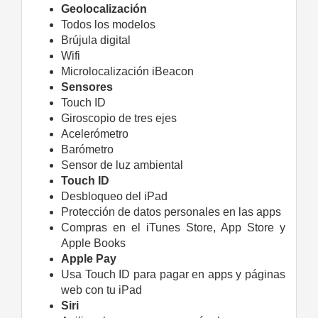
Geolocalización
Todos los modelos
Brújula digital
Wifi
Microlocalización iBeacon
Sensores
Touch ID
Giroscopio de tres ejes
Acelerómetro
Barómetro
Sensor de luz ambiental
Touch ID
Desbloqueo del iPad
Protección de datos personales en las apps
Compras en el iTunes Store, App Store y
Apple Books
Apple Pay
Usa Touch ID para pagar en apps y páginas
web con tu iPad
Siri