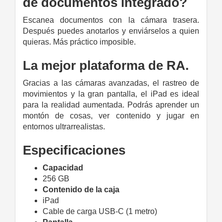
de documentos integrado?
Escanea documentos con la cámara trasera.
Después puedes anotarlos y enviárselos a quien
quieras. Más práctico imposible.
La mejor plataforma de RA.
Gracias a las cámaras avanzadas, el rastreo de
movimientos y la gran pantalla, el iPad es ideal
para la realidad aumentada. Podrás aprender un
montón de cosas, ver contenido y jugar en
entornos ultrarrealistas.
Especificaciones
Capacidad
256 GB
Contenido de la caja
iPad
Cable de carga USB‑C (1 metro)