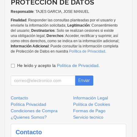
PROTECCIÓN DE DATOS
Responsable
: TAJES GARCIA, JOSE MANUEL
Finalidad
: Responder las consultas planteadas por el usuario y
enviarle la información solicitada;
Legitimación
: Consentimiento
del usuario;
Destinatarios
: Solo se realizan cesiones si existe
una obligación legal;
Derechos
: Acceder, rectificar y suprimir, así
como otros derechos, como se indica en la información adicional;
Información Adicional
: Puede consultar la información completa
de Protección de Datos en nuestra
Política de Privacidad
.
He leído y acepto la
Política de Privacidad
.
Enviar
Contacto
Información Legal
Política Privacidad
Política de Cookies
Condiciones de Compra
Formas de Pago
¿Quienes Somos?
Servicio tecnico
Contacto