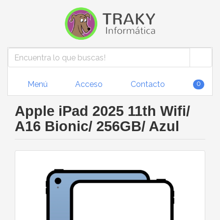
Menú
Acceso
Contacto
0
Apple iPad 2025 11th Wifi/
A16 Bionic/ 256GB/ Azul