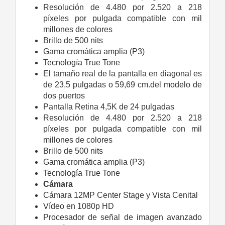
Resolución de 4.480 por 2.520 a 218
píxeles por pulgada compatible con mil
millones de colores
Brillo de 500 nits
Gama cromática amplia (P3)
Tecnología True Tone
El tamaño real de la pantalla en diagonal es
de 23,5 pulgadas o 59,69 cm.del modelo de
dos puertos
Pantalla Retina 4,5K de 24 pulgadas
Resolución de 4.480 por 2.520 a 218
píxeles por pulgada compatible con mil
millones de colores
Brillo de 500 nits
Gama cromática amplia (P3)
Tecnología True Tone
Cámara
Cámara 12MP Center Stage y Vista Cenital
Vídeo en 1080p HD
Procesador de señal de imagen avanzado