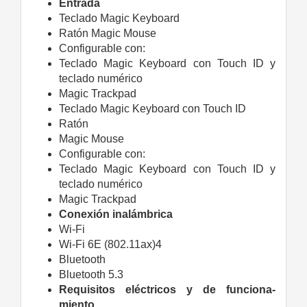
Entrada
Teclado Magic Keyboard
Ratón Magic Mouse
Configurable con:
Teclado Magic Keyboard con Touch ID y
teclado numérico
Magic Trackpad
Teclado Magic Keyboard
con Touch ID
Ratón
Magic Mouse
Configurable con:
Teclado Magic Keyboard con Touch ID y
teclado numérico
Magic Trackpad
Conexión
inalámbrica
Wi-Fi
Wi‑Fi 6E (802.11ax)4
Bluetooth
Bluetooth 5.3
Requisitos eléctricos y de funciona­
miento