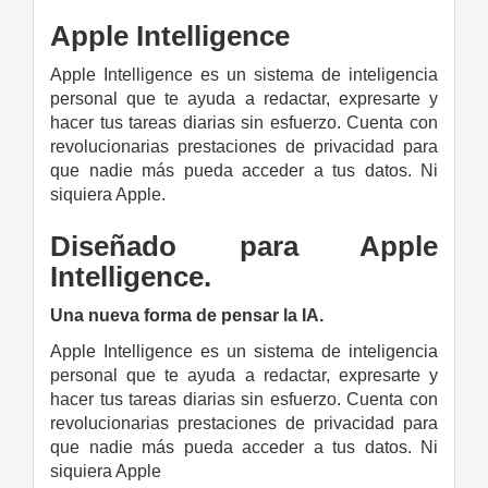
Apple
Intelligence
Apple Intelligence es un sistema de inteligencia
personal que te ayuda a redactar, expresarte y
hacer tus tareas diarias sin esfuerzo. Cuenta con
revolucionarias prestaciones de privacidad para
que nadie más pueda acceder a tus datos. Ni
siquiera Apple.
Diseñado para Apple
Intelligence.
Una nueva forma de pensar la IA.
Apple Intelligence es un sistema de inteligencia
personal que te ayuda a redactar, expresarte y
hacer tus tareas diarias sin esfuerzo. Cuenta con
revolucionarias prestaciones de privacidad para
que nadie más pueda acceder a tus datos. Ni
siquiera Apple