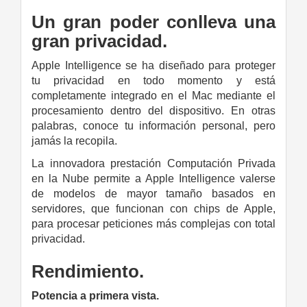
Un gran poder conlleva una
gran privacidad.
Apple Intelligence se ha diseñado para proteger
tu privacidad en todo momento y está
completamente integrado en el Mac mediante el
procesamiento dentro del dispositivo. En otras
palabras, conoce tu información personal, pero
jamás la recopila.
La innovadora prestación Computación Privada
en la Nube permite a Apple Intelligence valerse
de modelos de mayor tamaño basados en
servidores, que funcionan con chips de Apple,
para procesar peticiones más complejas con total
privacidad.
Rendimiento.
Potencia a primera vista.