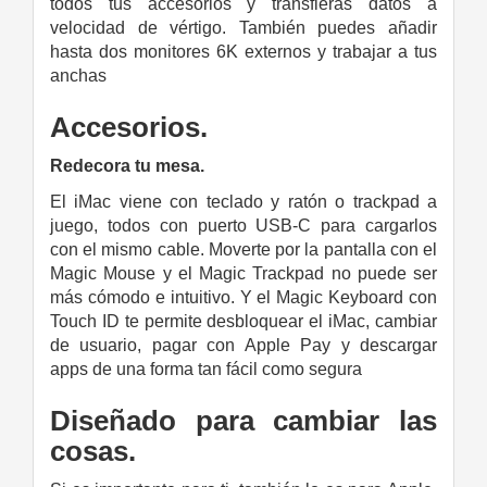
todos tus accesorios y transfieras datos a
velocidad de vértigo. También puedes añadir
hasta dos monitores 6K externos y trabajar a tus
anchas
Accesorios.
Redecora tu mesa.
El iMac viene con teclado y ratón o trackpad a
juego, todos con puerto USB‑C para cargarlos
con el mismo cable. Moverte por la pantalla con el
Magic Mouse y el Magic Trackpad no puede ser
más cómodo e intuitivo. Y el Magic Keyboard con
Touch ID te permite desbloquear el iMac, cambiar
de usuario, pagar con Apple Pay y descargar
apps de una forma tan fácil como segura
Diseñado para cambiar las
cosas.