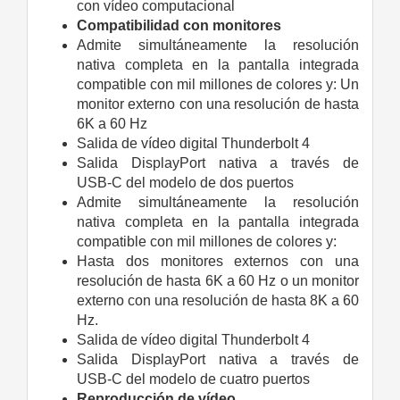
con vídeo computacional
Compati­bilidad con monitores
Admite simultáneamente la resolución
nativa completa en la pantalla integrada
compatible con mil millones de colores y:
Un
monitor externo con una resolución de hasta
6K a 60 Hz
Salida de vídeo digital Thunderbolt 4
Salida DisplayPort nativa a través de
USB‑C
del modelo de dos puertos
Admite simultáneamente la resolución
nativa completa en la pantalla integrada
compatible con mil millones de colores y:
Hasta dos monitores externos con una
resolución de hasta 6K a 60 Hz o un monitor
externo con una resolución de hasta 8K a 60
Hz.
Salida de vídeo digital Thunderbolt 4
Salida DisplayPort nativa a través de
USB‑C
del modelo de cuatro puertos
Reproducción de vídeo