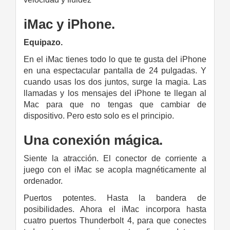
iMac y iPhone.
Equipazo.
En el iMac tienes todo lo que te gusta del iPhone
en una espectacular pantalla de 24 pulgadas. Y
cuando usas los dos juntos, surge la magia. Las
llamadas y los mensajes del iPhone te llegan al
Mac para que no tengas que cambiar de
dispositivo. Pero esto solo es el principio.
Una conexión
mágica.
Siente la atracción. El conector de corriente a
juego con el iMac se acopla magnéticamente al
ordenador.
Puertos potentes. Hasta la bandera de
posibilidades. Ahora el iMac incorpora hasta
cuatro puertos Thunderbolt 4, para que conectes