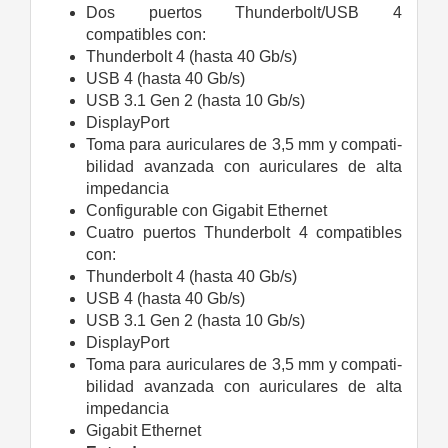
Dos puertos Thunderbolt/USB 4
compatibles con:
Thunderbolt 4 (hasta 40 Gb/s)
USB 4 (hasta 40 Gb/s)
USB 3.1 Gen 2 (hasta 10 Gb/s)
DisplayPort
Toma para auriculares de 3,5 mm y compati­
bilidad avanzada con auriculares de alta
impedancia
Configurable con Gigabit Ethernet
Cuatro puertos Thunderbolt 4 compatibles
con:
Thunderbolt 4 (hasta 40 Gb/s)
USB 4 (hasta 40 Gb/s)
USB 3.1 Gen 2 (hasta 10 Gb/s)
DisplayPort
Toma para auriculares de 3,5 mm y compati­
bilidad avanzada con auriculares de alta
impedancia
Gigabit Ethernet