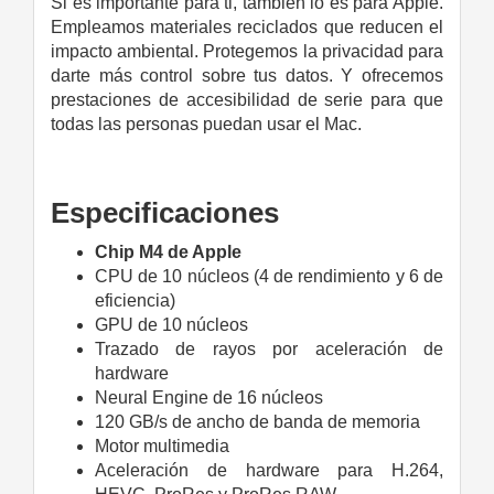
Si es importante para ti, también lo es para Apple.
Empleamos materiales reciclados que reducen el
impacto ambiental. Protegemos la privacidad para
darte más control sobre tus datos. Y ofrecemos
prestaciones de accesibilidad de serie para que
todas las personas puedan usar el Mac.
Especificaciones
Chip M4 de Apple
CPU de 10 núcleos (4 de rendi­miento y 6 de
eficiencia)
GPU de 10 núcleos
Trazado de rayos por aceleración de
hardware
Neural Engine de 16 núcleos
120 GB/s de ancho de banda de memoria
Motor multimedia
Aceleración de hardware para H.264,