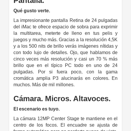
Pantalla.
Qué gusto verte.
La impresio­nante pantalla Retina de 24 pulgadas
del iMac te ofrece espacio de sobra para exprimir
la multitarea, meterte de lleno en tus pelis y
juegos y mucho más. Gracias a la resolución 4,5K
y a los 500 nits de brillo verás imágenes nítidas y
con todo lujo de detalles. Ojo, que hablamos de
cinco veces más resolución y casi un 70 % más
brillo que en el típico PC todo en uno de 24
pulgadas. Por si fuera poco, con la gama
cromática amplia P3 alucinarás en colores. En
muchos. Más de mil millones.
Cámara. Micros. Altavoces.
El escenario es tuyo.
La cámara 12MP Center Stage te mantiene en el
centro de los focos. El encuadre se ajusta de