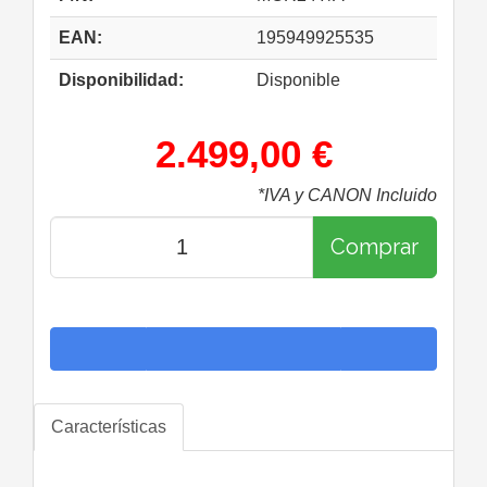
EAN:
195949925535
Disponibilidad:
Disponible
2.499,00 €
*IVA y CANON Incluido
Comprar
Características